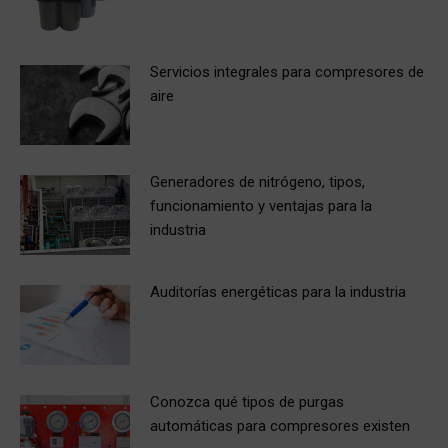
Servicios integrales para compresores de
aire
Generadores de nitrógeno, tipos,
funcionamiento y ventajas para la
industria
Auditorías energéticas para la industria
Conozca qué tipos de purgas
automáticas para compresores existen