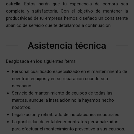
estrella. Estos harán que tu experiencia de compra sea
completa y satisfactoria. Con el objetivo de mantener la
productividad de tu empresa hemos diseñado un consistente
abanico de servicio que te detallamos a continuación.
Asistencia técnica
Desglosada en los siguientes ítems:
Personal cualificado especializado en el mantenimiento de
nuestros equipos y en su reparación cuando sea
necesario.
Servicio de mantenimiento de equipos de todas las
marcas, aunque la instalación no la hayamos hecho
nosotros.
Legalización y retimbrado de instalaciones industriales
La posibilidad de establecer contratos personalizados
para efectuar el mantenimiento preventivo a sus equipos.