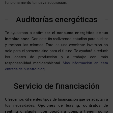
funcionamiento tu nueva adquisición.
Auditorías energéticas
Te ayudamos a
optimizar el consumo energético de tus
instalaciones.
Con este fin realizamos estudios para auditar
y mejorar las mismas. Esto es una excelente inversión no
solo para el presente sino para el futuro. Te ayudará a reducir
los costes de producción y a trabajar con más
responsabilidad medioambiental.
Más información en esta
entrada de nuestro blog.
Servicio de financiación
Ofrecemos diferentes tipos de financiación que se adaptan a
tus necesidades.
Opciones de leasing, contratos de
renting o alquiler con opción a compra tienen como