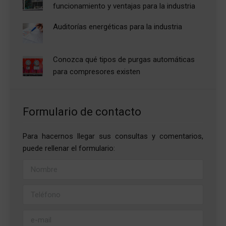
funcionamiento y ventajas para la industria
Auditorías energéticas para la industria
Conozca qué tipos de purgas automáticas
para compresores existen
Formulario de contacto
Para hacernos llegar sus consultas y comentarios,
puede rellenar el formulario: