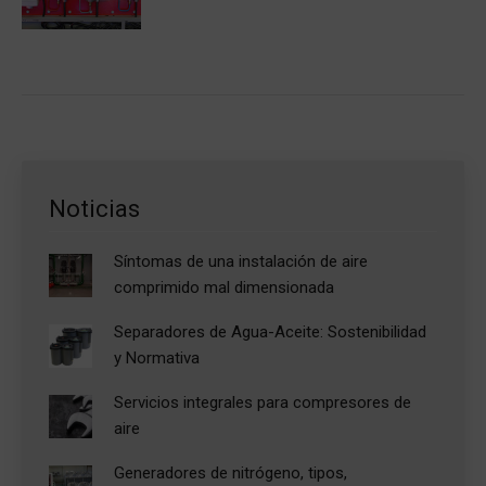
Noticias
Síntomas de una instalación de aire
comprimido mal dimensionada
Separadores de Agua-Aceite: Sostenibilidad
y Normativa
Servicios integrales para compresores de
aire
Generadores de nitrógeno, tipos,