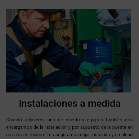
Instalaciones a medida
Cuando adquieres uno de nuestros equipos también nos
encargamos de la instalación y por supuesto de la puesta en
marcha de mismo. Te aseguramos dejar instalada y en pleno