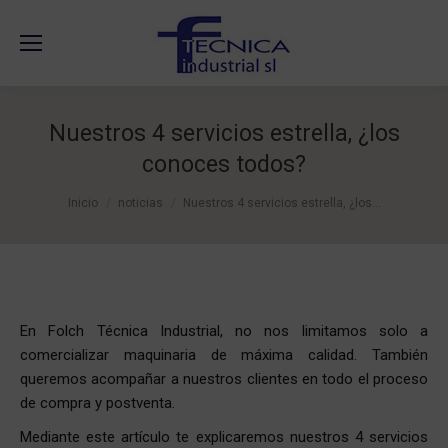
Nuestros 4 servicios estrella, ¿los
conoces todos?
Estás aquí:
Inicio
noticias
Nuestros 4 servicios estrella, ¿los…
En Folch Técnica Industrial, no nos limitamos solo a
comercializar maquinaria de máxima calidad. También
queremos acompañar a nuestros clientes en todo el proceso
de compra y postventa.
Mediante este artículo te explicaremos nuestros 4 servicios