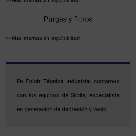
>> Más información
http://sibilia.it
Purgas y filtros
>> Más información
http://sibilia.it
En
Folch Técnica Industrial
contamos
con los equipos de Sibilia, especialista
en generación de depresión y vacío.