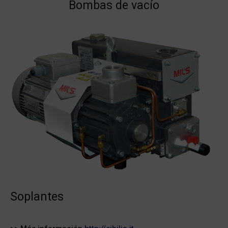
Bombas de vacío
Soplantes