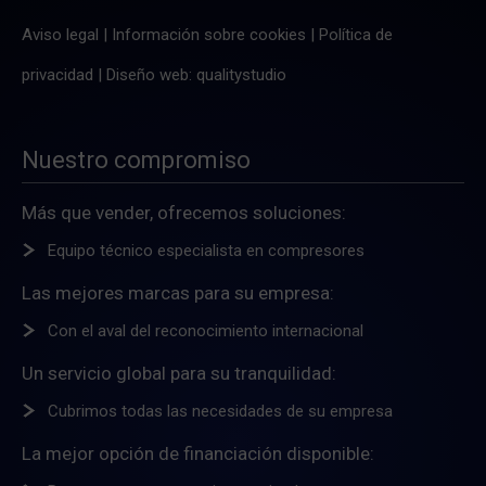
Aviso legal
|
Información sobre cookies
|
Política de
privacidad
|
Diseño web: qualitystudio
Nuestro compromiso
Más que vender, ofrecemos soluciones:
Equipo técnico especialista en compresores
Las mejores marcas para su empresa:
Con el aval del reconocimiento internacional
Un servicio global para su tranquilidad:
Cubrimos todas las necesidades de su empresa
La mejor opción de financiación disponible: