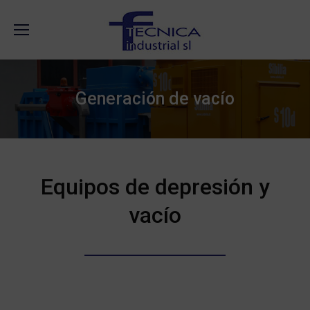
Generación de vacío
Equipos de depresión y
vacío