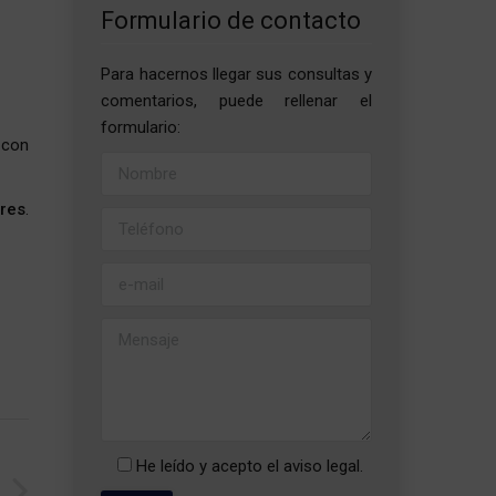
Formulario de contacto
Para hacernos llegar sus consultas y
comentarios, puede rellenar el
formulario:
 con
res
.
He leído y acepto el
aviso legal
.