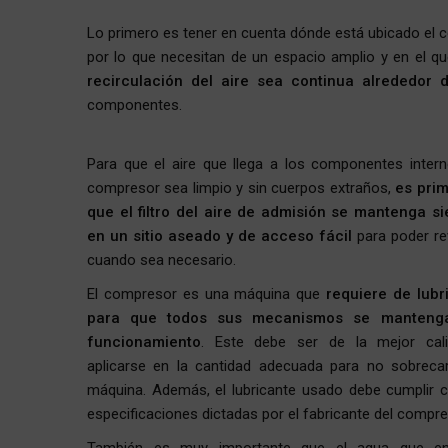
Lo primero es tener en cuenta dónde está ubicado el 
por lo que necesitan de un espacio amplio y en el qu
recirculación del aire sea continua alrededor 
componentes.
Para que el aire que llega a los componentes intern
compresor sea limpio y sin cuerpos extraños,
es prim
que el filtro del aire de admisión se mantenga s
en un sitio aseado y de acceso fácil
para poder re
cuando sea necesario.
El compresor es una máquina que
requiere de lubr
para que todos sus mecanismos se manteng
funcionamiento
. Este debe ser de la mejor cal
aplicarse en la cantidad adecuada para no sobrecar
máquina. Además, el lubricante usado debe cumplir c
especificaciones dictadas por el fabricante del compre