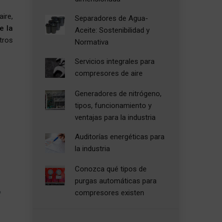
ire,
Separadores de Agua-
e la
Aceite: Sostenibilidad y
tros
Normativa
Servicios integrales para
compresores de aire
Generadores de nitrógeno,
tipos, funcionamiento y
ventajas para la industria
Auditorías energéticas para
la industria
Conozca qué tipos de
purgas automáticas para
compresores existen