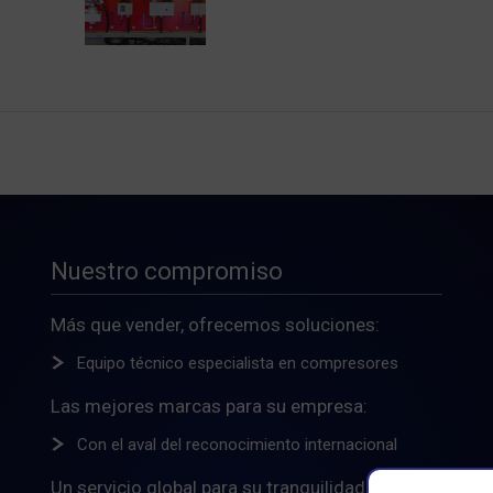
Nuestro compromiso
Más que vender, ofrecemos soluciones:
Equipo técnico especialista en compresores
Las mejores marcas para su empresa:
Con el aval del reconocimiento internacional
Un servicio global para su tranquilidad: