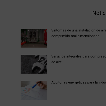
Notic
Síntomas de una instalación de air
comprimido mal dimensionada
Servicios integrales para compres
de aire
Auditorías energéticas para la indus