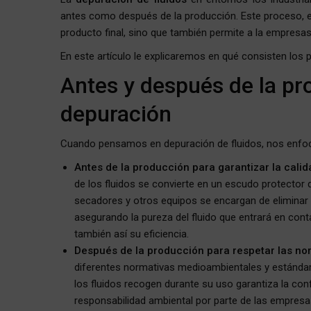
antes como después de la producción. Este proceso, en
producto final, sino que también permite a la empresa
En este artículo le explicaremos en qué consisten los 
Antes y después de la pro
depuración
Cuando pensamos en depuración de fluidos, nos enfo
Antes de la producción para garantizar la calid
de los fluidos se convierte en un escudo protector qu
secadores y otros equipos se encargan de eliminar
asegurando la pureza del fluido que entrará en con
también así su eficiencia.
Después de la producción para respetar las no
diferentes normativas medioambientales y estándar
los fluidos recogen durante su uso garantiza la conf
responsabilidad ambiental por parte de las empresa