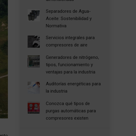
Separadores de Agua-
Aceite: Sostenibilidad y
Normativa
Servicios integrales para
compresores de aire
Generadores de nitrógeno,
tipos, funcionamiento y
ventajas para la industria
Auditorías energéticas para
la industria
Conozca qué tipos de
purgas automáticas para
compresores existen
anto