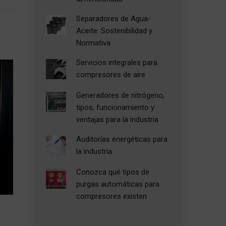
Separadores de Agua-
Aceite: Sostenibilidad y
Normativa
Servicios integrales para
compresores de aire
Generadores de nitrógeno,
tipos, funcionamiento y
ventajas para la industria
Auditorías energéticas para
la industria
Conozca qué tipos de
purgas automáticas para
compresores existen