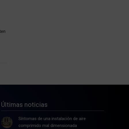
ten
Últimas noticias
Síntomas de una instalación de aire
comprimido mal dimensionada